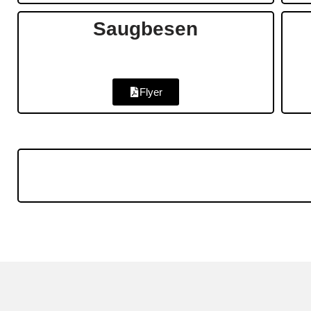
Saugbesen
Flyer